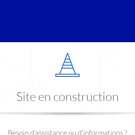
Site en construction
Besoin d'assistance ou d'informations ?