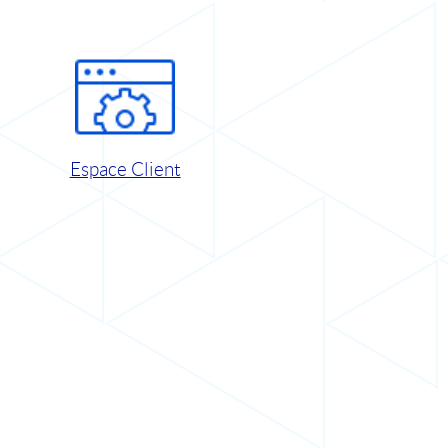
Espace Client