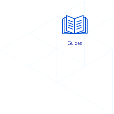
Guides