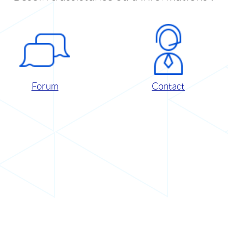
Forum
Contact